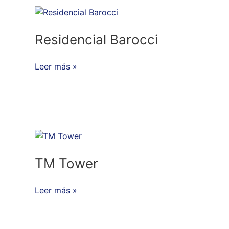
Residencial
Barocci
Residencial Barocci
Leer más »
TM
Tower
TM Tower
Leer más »