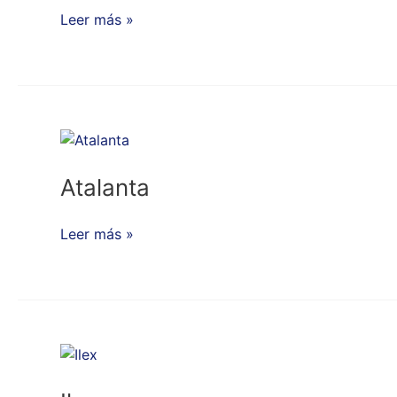
Leer más »
Atalanta
Atalanta
Leer más »
Ilex