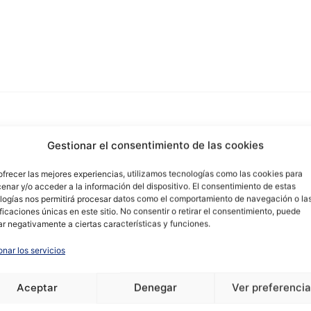
Gestionar el consentimiento de las cookies
ofrecer las mejores experiencias, utilizamos tecnologías como las cookies para
enar y/o acceder a la información del dispositivo. El consentimiento de estas
logías nos permitirá procesar datos como el comportamiento de navegación o la
ificaciones únicas en este sitio. No consentir o retirar el consentimiento, puede
ar negativamente a ciertas características y funciones.
onar los servicios
Aceptar
Denegar
Ver preferenci