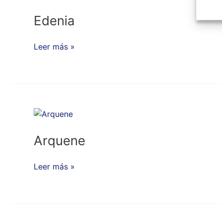
Edenia
Leer más »
Arquene
Arquene
Leer más »