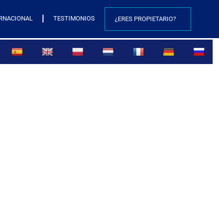
RNACIONAL
TESTIMONIOS
¿ERES PROPIETARIO?