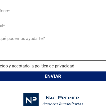
eído y aceptado la política de privacidad
ENVIAR