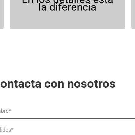
la diferencia
ontacta con nosotros