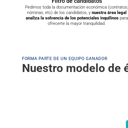
Filtro de candidatos
Pedimos toda la documentación económica (contratos
nóminas, etc) de los candidatos, y
nuestra área legal
analiza la solvencia de los potenciales inquilinos
para
ofrecerte la mayor tranquilidad.
FORMA PARTE DE UN EQUIPO GANADOR
Nuestro modelo de é