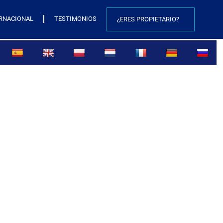
RNACIONAL
TESTIMONIOS
¿ERES PROPIETARIO?