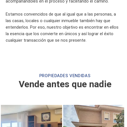
acompañándoles en el proceso y facilitando el camino.
Estamos convencidos de que al igual que a las personas, a
las casas, locales o cualquier inmueble también hay que
entenderlos. Por eso, nuestro objetivo es encontrar en ellos
la esencia que los convierte en únicos y así lograr el éxito
cualquier transacción que se nos presente.
PROPIEDADES VENDIDAS
Vende antes que nadie