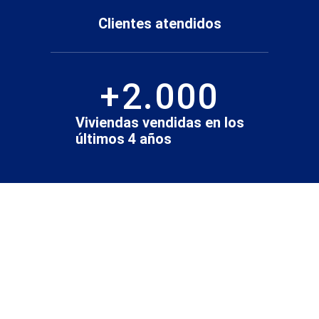
Clientes atendidos
+
2.000
Viviendas vendidas en los
últimos 4 años