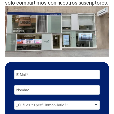
solo compartimos con nuestros suscriptores.