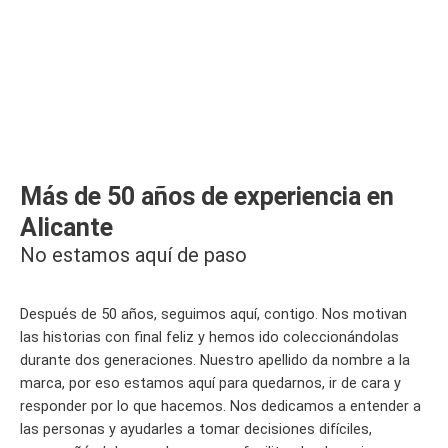
Más de 50 años de experiencia en
Alicante
No estamos aquí de paso
Después de 50 años, seguimos aquí, contigo. Nos motivan
las historias con final feliz y hemos ido coleccionándolas
durante dos generaciones. Nuestro apellido da nombre a la
marca, por eso estamos aquí para quedarnos, ir de cara y
responder por lo que hacemos. Nos dedicamos a entender a
las personas y ayudarles a tomar decisiones difíciles,