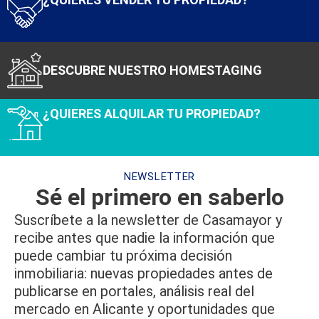
DESCUBRE NUESTRO HOMESTAGING
¿QUIERES ALQUILAR TU PROPIEDAD?
NEWSLETTER
Sé el primero en saberlo​
Suscríbete a la newsletter de Casamayor y
recibe antes que nadie la información que
puede cambiar tu próxima decisión
inmobiliaria: nuevas propiedades antes de
publicarse en portales, análisis real del
mercado en Alicante y oportunidades que