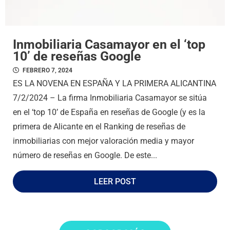
Inmobiliaria Casamayor en el ‘top
10’ de reseñas Google
FEBRERO 7, 2024
ES LA NOVENA EN ESPAÑA Y LA PRIMERA ALICANTINA
7/2/2024 – La firma Inmobiliaria Casamayor se sitúa
en el ‘top 10’ de España en reseñas de Google (y es la
primera de Alicante en el Ranking de reseñas de
inmobiliarias con mejor valoración media y mayor
número de reseñas en Google. De este...
LEER POST