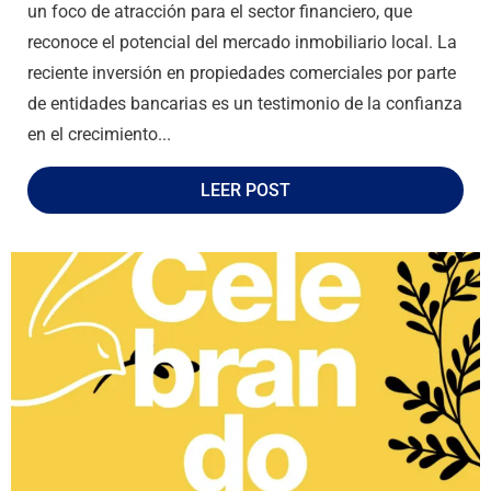
un foco de atracción para el sector financiero, que
reconoce el potencial del mercado inmobiliario local. La
reciente inversión en propiedades comerciales por parte
de entidades bancarias es un testimonio de la confianza
en el crecimiento...
LEER POST