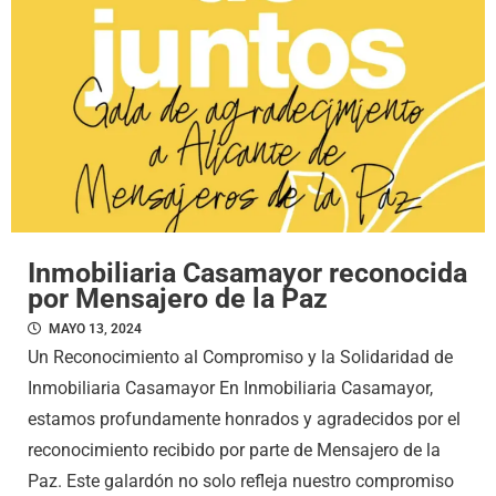
Inmobiliaria Casamayor reconocida
por Mensajero de la Paz
MAYO 13, 2024
Un Reconocimiento al Compromiso y la Solidaridad de
Inmobiliaria Casamayor En Inmobiliaria Casamayor,
estamos profundamente honrados y agradecidos por el
reconocimiento recibido por parte de Mensajero de la
Paz. Este galardón no solo refleja nuestro compromiso