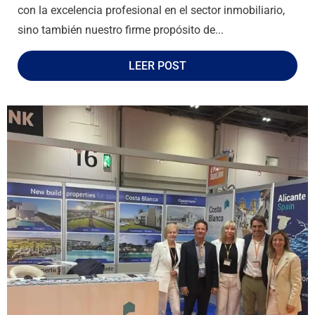
con la excelencia profesional en el sector inmobiliario,
sino también nuestro firme propósito de...
LEER POST