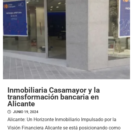
Inmobiliaria Casamayor y la
transformación bancaria en
Alicante
JUNIO 19, 2024
Alicante: Un Horizonte Inmobiliario Impulsado por la
Visión Financiera Alicante se está posicionando como