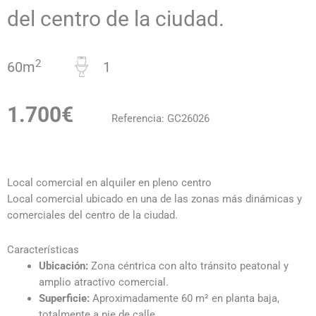
del centro de la ciudad.
2
60m
1
1.700€
Referencia: GC26026
Local comercial en alquiler en pleno centro
Local comercial ubicado en una de las zonas más dinámicas y
comerciales del centro de la ciudad.
Características
Ubicación:
Zona céntrica con alto tránsito peatonal y
amplio atractivo comercial.
Superficie:
Aproximadamente 60 m² en planta baja,
totalmente a pie de calle.