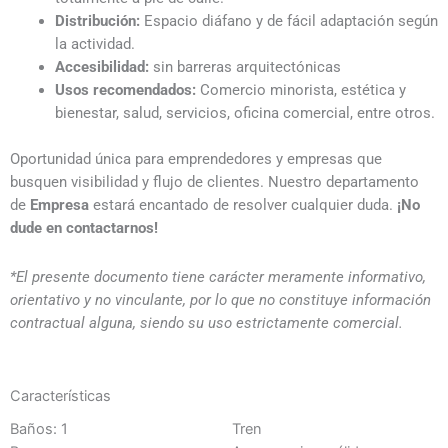
Distribución:
Espacio diáfano y de fácil adaptación según
la actividad.
Accesibilidad:
sin barreras arquitectónicas
Usos recomendados:
Comercio minorista, estética y
bienestar, salud, servicios, oficina comercial, entre otros.
Oportunidad única para emprendedores y empresas que
busquen visibilidad y flujo de clientes. Nuestro departamento
de
Empresa
estará encantado de resolver cualquier duda.
¡No
dude en contactarnos!
*El presente documento tiene carácter meramente informativo,
orientativo y no vinculante, por lo que no constituye información
contractual alguna, siendo su uso estrictamente comercial.
Características
Baños: 1
Tren