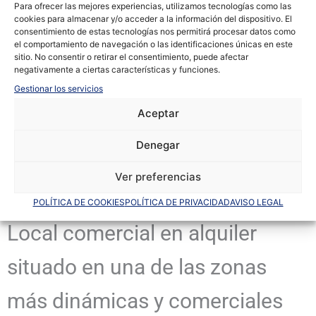
Para ofrecer las mejores experiencias, utilizamos tecnologías como las
cookies para almacenar y/o acceder a la información del dispositivo. El
consentimiento de estas tecnologías nos permitirá procesar datos como
el comportamiento de navegación o las identificaciones únicas en este
sitio. No consentir o retirar el consentimiento, puede afectar
negativamente a ciertas características y funciones.
+6 fotos
Gestionar los servicios
Aceptar
Denegar
Ver preferencias
En alquiler
Centro
POLÍTICA DE COOKIES
POLÍTICA DE PRIVACIDAD
AVISO LEGAL
Local comercial en alquiler
situado en una de las zonas
más dinámicas y comerciales