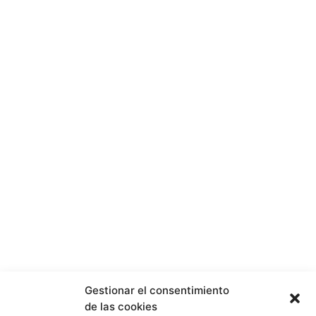
Gestionar el consentimiento
de las cookies