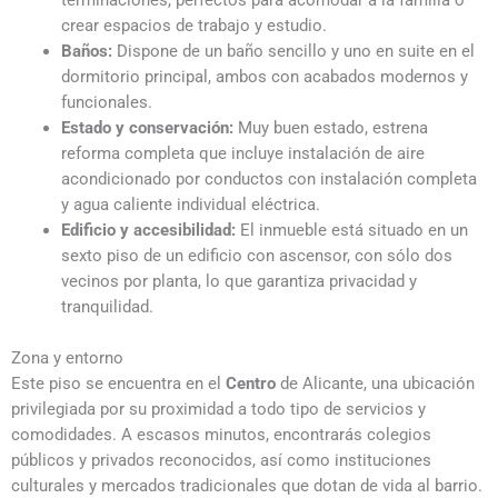
terminaciones, perfectos para acomodar a la familia o
crear espacios de trabajo y estudio.
Baños:
Dispone de un baño sencillo y uno en suite en el
dormitorio principal, ambos con acabados modernos y
funcionales.
Estado y conservación:
Muy buen estado, estrena
reforma completa que incluye instalación de aire
acondicionado por conductos con instalación completa
y agua caliente individual eléctrica.
Edificio y accesibilidad:
El inmueble está situado en un
sexto piso de un edificio con ascensor, con sólo dos
vecinos por planta, lo que garantiza privacidad y
tranquilidad.
Zona y entorno
Este piso se encuentra en el
Centro
de Alicante, una ubicación
privilegiada por su proximidad a todo tipo de servicios y
comodidades. A escasos minutos, encontrarás colegios
públicos y privados reconocidos, así como instituciones
culturales y mercados tradicionales que dotan de vida al barrio.