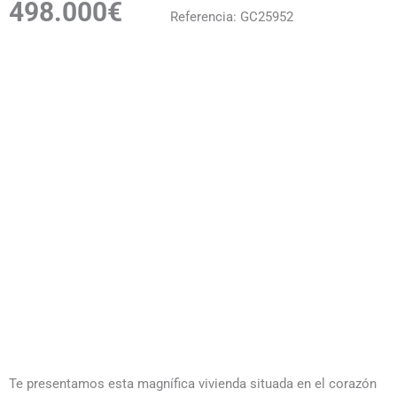
498.000€
Referencia: GC25952
Te presentamos esta magnífica vivienda situada en el corazón