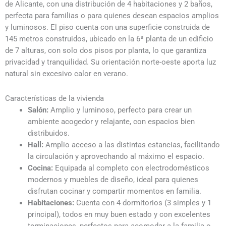
de Alicante, con una distribución de 4 habitaciones y 2 baños,
perfecta para familias o para quienes desean espacios amplios
y luminosos. El piso cuenta con una superficie construida de
145 metros construidos, ubicado en la 6ª planta de un edificio
de 7 alturas, con solo dos pisos por planta, lo que garantiza
privacidad y tranquilidad. Su orientación norte-oeste aporta luz
natural sin excesivo calor en verano.
Características de la vivienda
Salón:
Amplio y luminoso, perfecto para crear un
ambiente acogedor y relajante, con espacios bien
distribuidos.
Hall:
Amplio acceso a las distintas estancias, facilitando
la circulación y aprovechando al máximo el espacio.
Cocina:
Equipada al completo con electrodomésticos
modernos y muebles de diseño, ideal para quienes
disfrutan cocinar y compartir momentos en familia.
Habitaciones:
Cuenta con 4 dormitorios (3 simples y 1
principal), todos en muy buen estado y con excelentes