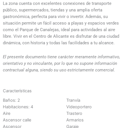
La zona cuenta con excelentes conexiones de transporte
público, supermercados, tiendas y una amplia oferta
gastronómica, perfecta para vivir o invertir. Además, su
situación permite un fácil acceso a playas y espacios verdes
como el Parque de Canalejas, ideal para actividades al aire
libre. Vivir en el Centro de Alicante es disfrutar de una ciudad
dinámica, con historia y todas las facilidades a tu alcance.
El presente documento tiene carácter meramente informativo,
orientativo y no vinculante, por lo que no supone información
contractual alguna, siendo su uso estrictamente comercial.
Características
Baños: 2
Tranvía
Habitaciones: 4
Videoportero
Aire
Trastero
Ascensor calle
Armarios
Ascensor
Garaje