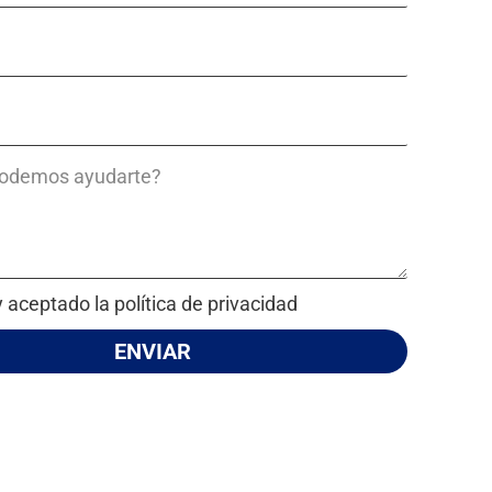
y aceptado la política de privacidad
ENVIAR