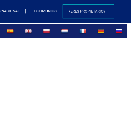
RNACIONAL
TESTIMONIOS
¿ERES PROPIETARIO?