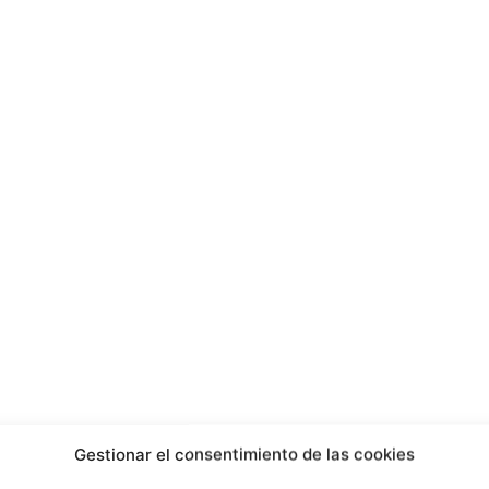
Gestionar el consentimiento de las cookies