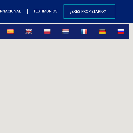
ERNACIONAL
TESTIMONIOS
¿ERES PROPIETARIO?