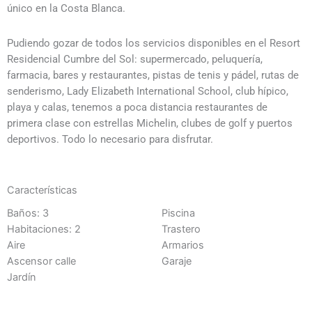
único en la Costa Blanca.
Pudiendo gozar de todos los servicios disponibles en el Resort
Residencial Cumbre del Sol: supermercado, peluquería,
farmacia, bares y restaurantes, pistas de tenis y pádel, rutas de
senderismo, Lady Elizabeth International School, club hípico,
playa y calas, tenemos a poca distancia restaurantes de
primera clase con estrellas Michelin, clubes de golf y puertos
deportivos. Todo lo necesario para disfrutar.
Características
Baños: 3
Piscina
Habitaciones: 2
Trastero
Aire
Armarios
Ascensor calle
Garaje
Jardín