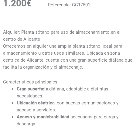
1.200€
Referencia: GC17501
Alquiler: Planta sótano para uso de almacenamiento en el
centro de Alicante
Ofrecemos en alquiler una amplia planta sótano, ideal para
almacenamiento u otros usos similares. Ubicada en zona
céntrica de Alicante, cuenta con una gran superficie diáfana que
facilita la organización y el almacenaje.
Características principales
Gran superficie
diáfana, adaptable a distintas
necesidades.
Ubicación céntrica
, con buenas comunicaciones y
acceso a servicios.
Acceso y maniobrabilidad
adecuados para carga y
descarga.