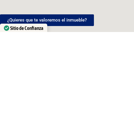
¿Quieres que te valoremos el inmueble?
Sitio de Confianza
Verificado por: Trustindex