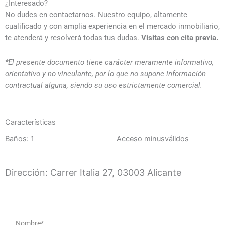
¿Interesado?
No dudes en contactarnos. Nuestro equipo, altamente
cualificado y con amplia experiencia en el mercado inmobiliario,
te atenderá y resolverá todas tus dudas.
Visitas con cita previa.
*El presente documento tiene carácter meramente informativo,
orientativo y no vinculante, por lo que no supone información
contractual alguna, siendo su uso estrictamente comercial.
Características
Baños: 1
Acceso minusválidos
Dirección: Carrer Italia 27, 03003 Alicante
Name