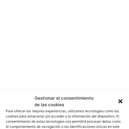
Gestionar el consentimiento
de las cookies
Para ofrecer las mejores experiencias, utilizamos tecnologías como las
cookies para almacenar y/o acceder a la información del dispositivo. El
consentimiento de estas tecnologías nos permitirá procesar datos como
el comportamiento de navegación o las identificaciones únicas en este