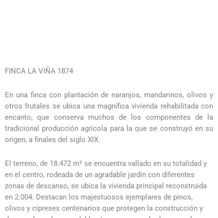
FINCA LA VIÑA 1874
En una finca con plantación de naranjos, mandarinos, olivos y
otros frutales se ubica una magnífica vivienda rehabilitada con
encanto, que conserva muchos de los componentes de la
tradicional producción agrícola para la que se construyó en su
origen, a finales del siglo XIX.
El terreno, de 18.472 m² se encuentra vallado en su totalidad y
en el centro, rodeada de un agradable jardín con diferentes
zonas de descanso, se ubica la vivienda principal reconstruida
en 2.004. Destacan los majestuosos ejemplares de pinos,
olivos y cipreses centenarios que protegen la construcción y