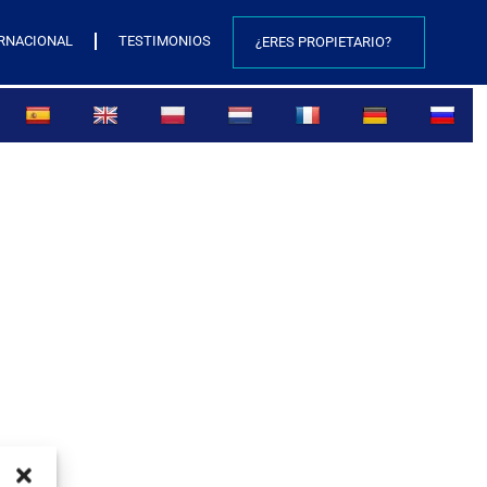
RNACIONAL
TESTIMONIOS
¿ERES PROPIETARIO?