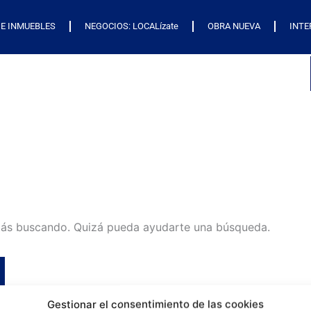
E INMUEBLES
NEGOCIOS: LOCALízate
OBRA NUEVA
INTE
tás buscando. Quizá pueda ayudarte una búsqueda.
Gestionar el consentimiento de las cookies