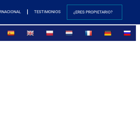
RNACIONAL
TESTIMONIOS
¿ERES PROPIETARIO?