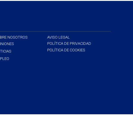
BRE NOSOTROS
AVISO LEGAL
POLÍTICA DE PRIVACIDAD
INIONES
POLÍTICA DE COOKIES
TICIAS
PLEO