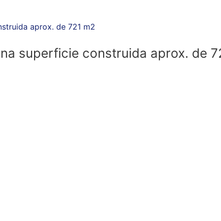
na superficie construida aprox. de 