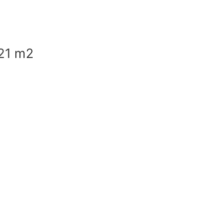
721 m2