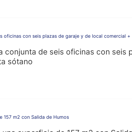
 conjunta de seis oficinas con seis p
ta sótano