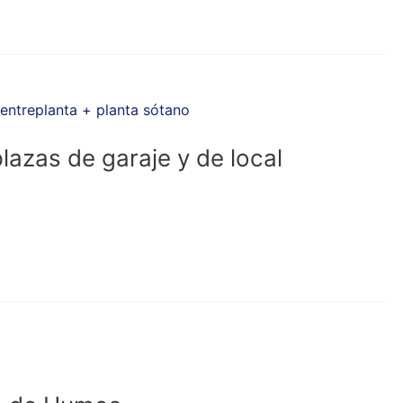
lazas de garaje y de local