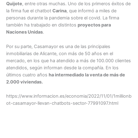
Quijote
, entre otras muchas. Uno de los primeros éxitos de
la firma fue el chatbot
Carina
, que informó a miles de
personas durante la pandemia sobre el covid. La firma
también ha trabajado en distintos
proyectos para
Naciones Unidas
.
Por su parte, Casamayor es una de las principales
inmobiliarias de Alicante, con más de 50 años en el
mercado, en los que ha atendido a más de 100.000 clientes
atendidos, según informan desde la compañía. En los
últimos cuatro años
ha intermediado la venta de más de
2.000 viviendas.
https://www.informacion.es/economia/2022/11/01/1millionb
ot-casamayor-llevan-chatbots-sector-77991097.html