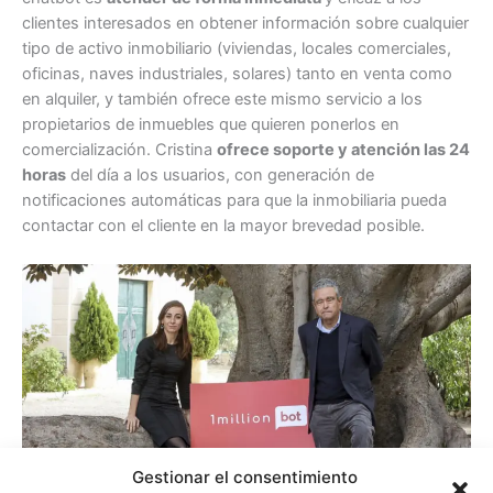
clientes interesados en obtener información sobre cualquier
tipo de activo inmobiliario (viviendas, locales comerciales,
oficinas, naves industriales, solares) tanto en venta como
en alquiler, y también ofrece este mismo servicio a los
propietarios de inmuebles que quieren ponerlos en
comercialización. Cristina
ofrece soporte y atención las 24
horas
del día a los usuarios, con generación de
notificaciones automáticas para que la inmobiliaria pueda
contactar con el cliente en la mayor brevedad posible.
Gestionar el consentimiento