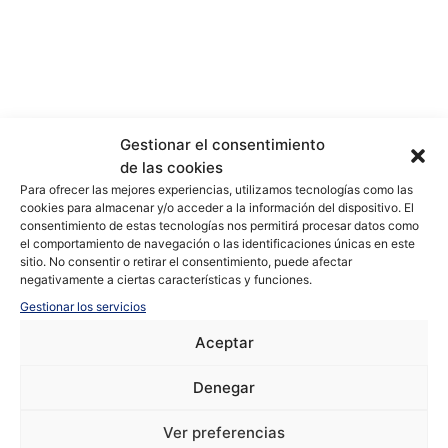
Gestionar el consentimiento
de las cookies
Para ofrecer las mejores experiencias, utilizamos tecnologías como las
cookies para almacenar y/o acceder a la información del dispositivo. El
consentimiento de estas tecnologías nos permitirá procesar datos como
el comportamiento de navegación o las identificaciones únicas en este
sitio. No consentir o retirar el consentimiento, puede afectar
negativamente a ciertas características y funciones.
Gestionar los servicios
+5 fotos
Aceptar
Denegar
Ver preferencias