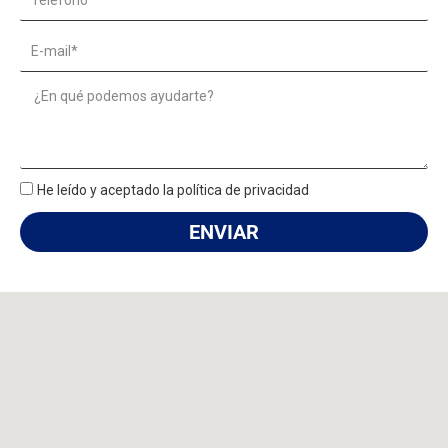
Email
Message
He leído y aceptado la política de privacidad
ENVIAR