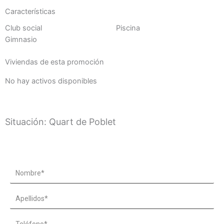
Características
Club social
Piscina
Gimnasio
Viviendas de esta promoción
No hay activos disponibles
Situación: Quart de Poblet
Name
Apellidos*
Teléfono*